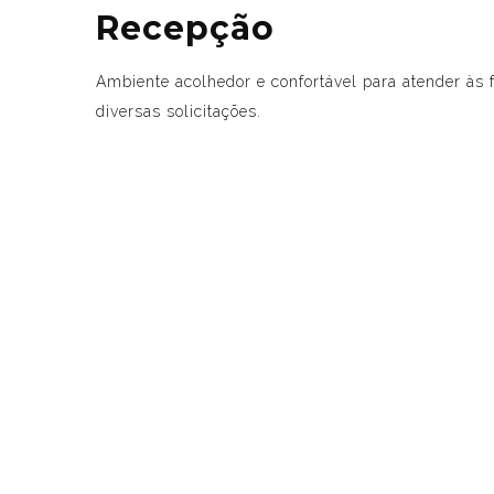
Recepção
Ambiente acolhedor e confortável para atender às f
diversas solicitações.