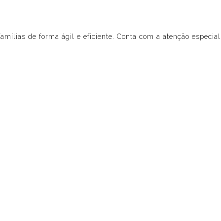
amílias de forma ágil e eficiente. Conta com a atenção especia