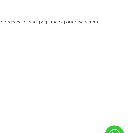
l de recepcionistas preparados para resolverem