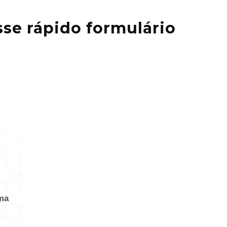
se rápido formulário