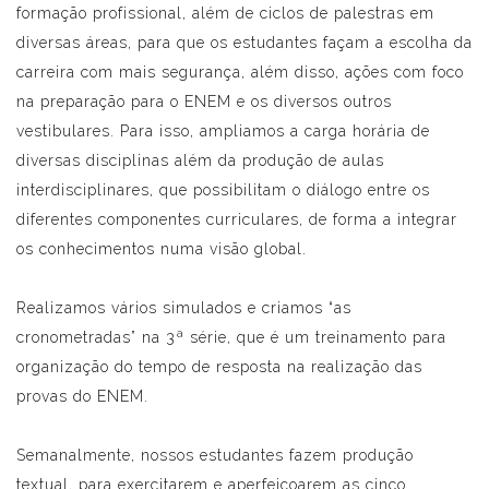
formação profissional, além de ciclos de palestras em
diversas áreas, para que os estudantes façam a escolha da
carreira com mais segurança, além disso, ações com foco
na preparação para o ENEM e os diversos outros
vestibulares. Para isso, ampliamos a carga horária de
diversas disciplinas além da produção de aulas
interdisciplinares, que possibilitam o diálogo entre os
diferentes componentes curriculares, de forma a integrar
os conhecimentos numa visão global.
Realizamos vários simulados e criamos “as
cronometradas” na 3ª série, que é um treinamento para
organização do tempo de resposta na realização das
provas do ENEM.
Semanalmente, nossos estudantes fazem produção
textual, para exercitarem e aperfeiçoarem as cinco