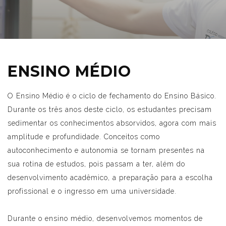
ENSINO MÉDIO
O Ensino Médio é o ciclo de fechamento do Ensino Básico.
Durante os três anos deste ciclo, os estudantes precisam
sedimentar os conhecimentos absorvidos, agora com mais
amplitude e profundidade. Conceitos como
autoconhecimento e autonomia se tornam presentes na
sua rotina de estudos, pois passam a ter, além do
desenvolvimento acadêmico, a preparação para a escolha
profissional e o ingresso em uma universidade.
Durante o ensino médio, desenvolvemos momentos de